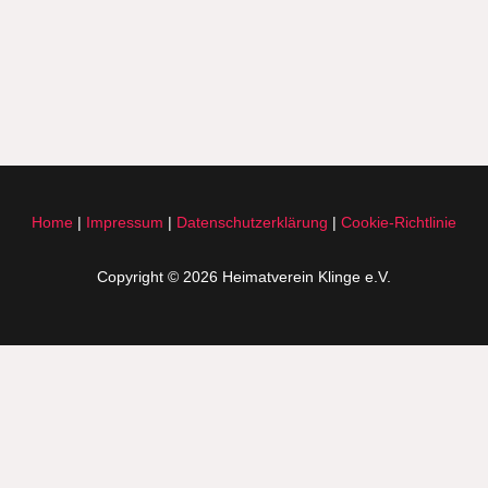
Home
|
Impressum
|
Datenschutzerklärung
|
Cookie-Richtlinie
Copyright © 2026 Heimatverein Klinge e.V.