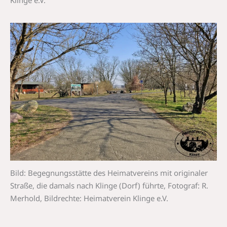
Klinge e.V.
Bild: Begegnungsstätte des Heimatvereins mit originaler
Straße, die damals nach Klinge (Dorf) führte, Fotograf: R.
Merhold, Bildrechte: Heimatverein Klinge e.V.