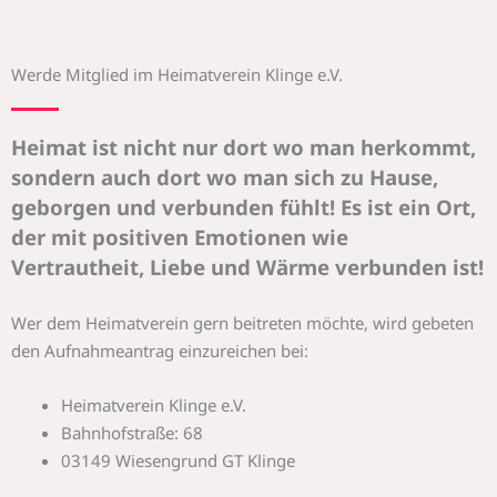
Werde Mitglied im Heimatverein Klinge e.V.
Heimat ist nicht nur dort wo man herkommt,
sondern auch dort wo man sich zu Hause,
geborgen und verbunden fühlt! Es ist ein Ort,
der mit positiven Emotionen wie
Vertrautheit, Liebe und Wärme verbunden ist!
Wer dem Heimatverein gern beitreten möchte, wird gebeten
den Aufnahmeantrag einzureichen bei:
Heimatverein Klinge e.V.
Bahnhofstraße: 68
03149 Wiesengrund GT Klinge