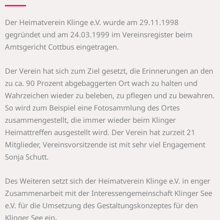
Der Heimatverein Klinge e.V. wurde am 29.11.1998
gegründet und am 24.03.1999 im Vereinsregister beim
Amtsgericht Cottbus eingetragen.
Der Verein hat sich zum Ziel gesetzt, die Erinnerungen an den
zu ca. 90 Prozent abgebaggerten Ort wach zu halten und
Wahrzeichen wieder zu beleben, zu pflegen und zu bewahren.
So wird zum Beispiel eine Fotosammlung des Ortes
zusammengestellt, die immer wieder beim Klinger
Heimattreffen ausgestellt wird. Der Verein hat zurzeit 21
Mitglieder, Vereinsvorsitzende ist mit sehr viel Engagement
Sonja Schutt.
Des Weiteren setzt sich der Heimatverein Klinge e.V. in enger
Zusammenarbeit mit der Interessengemeinschaft Klinger See
e.V. für die Umsetzung des Gestaltungskonzeptes für den
Klinger See ein
.