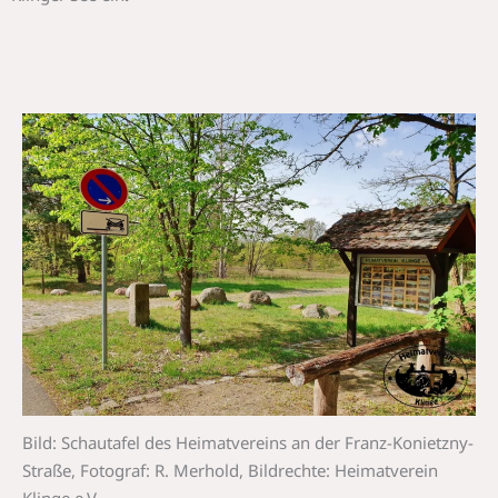
Bild: Schautafel des Heimatvereins an der Franz-Konietzny-
Straße, Fotograf: R. Merhold, Bildrechte: Heimatverein