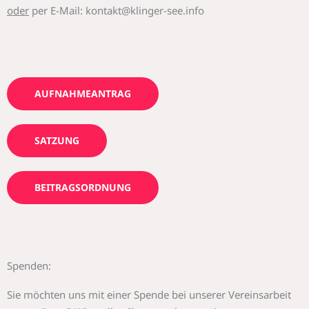
oder
per E-Mail: kontakt@klinger-see.info
AUFNAHMEANTRAG
SATZUNG
BEITRAGSORDNUNG
Spenden:
Sie möchten uns mit einer Spende bei unserer Vereinsarbeit