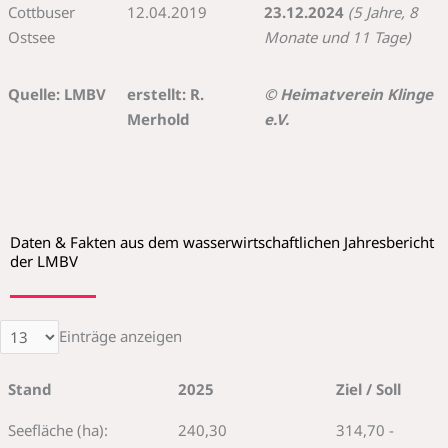
Cottbuser
12.04.2019
23.12.2024
(5 Jahre, 8
Ostsee
Monate und 11 Tage)
Quelle: LMBV
erstellt: R.
© Heimatverein Klinge
Merhold
e.V.
Daten & Fakten aus dem wasserwirtschaftlichen Jahresbericht
der LMBV
Einträge anzeigen
Stand
2025
Ziel / Soll
Seefläche (ha):
240,30
314,70 -