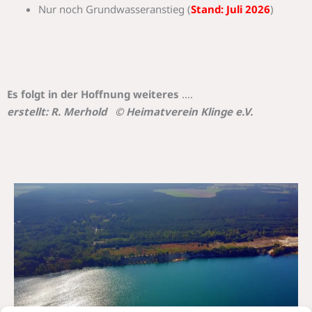
Nur noch Grundwasseranstieg (
Stand: Juli 2026
)
Es folgt in der Hoffnung weiteres
….
erstellt: R. Merhold © Heimatverein Klinge e.V.