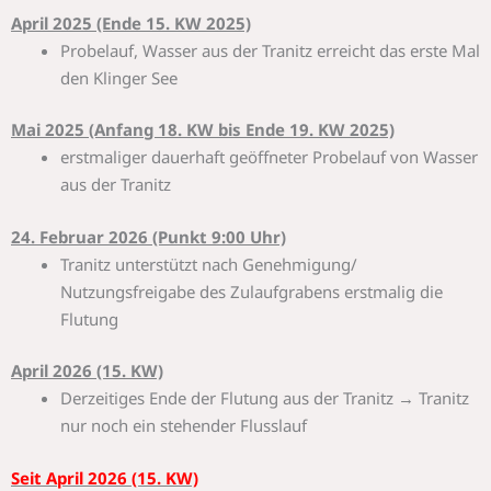
April 2025 (Ende 15. KW 2025)
Probelauf, Wasser aus der Tranitz erreicht das erste Mal
den Klinger See
Mai 2025 (Anfang 18. KW bis Ende 19. KW 2025)
erstmaliger dauerhaft geöffneter Probelauf von Wasser
aus der Tranitz
24. Februar 2026 (Punkt 9:00 Uhr)
Tranitz unterstützt nach Genehmigung/
Nutzungsfreigabe des Zulaufgrabens erstmalig die
Flutung
April 2026 (15. KW)
Derzeitiges Ende der Flutung aus der Tranitz → Tranitz
nur noch ein stehender Flusslauf
Seit April 2026 (15. KW)