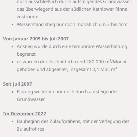
noch ausschließlich durch aufsteigendes Grundwasser,
das überwiegend aus der südlichen Kathlower Rinne
zuströmte
Wasserstand stieg nur noch monatlich um 3 bis 4cm
Von Januar 2005 bis Juli 2007
Anstieg wurde durch eine temporäre Wasserhaltung
begrenzt
es wurden durchschnittlich rund 280.000 m³/Monat
gehoben und abgeleitet, insgesamt 8,4 Mio. m³
Seit Juli 2007
Flutung weiterhin nur noch durch aufsteigendes
Grundwasser
Im Dezember 2022
Baubeginn des Zulaufgrabens, mit der Verlegung des
Zulaufrohres