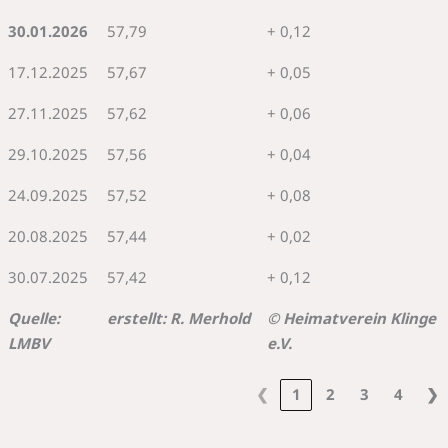
30.01.2026
57,79
+ 0,12
17.12.2025
57,67
+ 0,05
27.11.2025
57,62
+ 0,06
29.10.2025
57,56
+ 0,04
24.09.2025
57,52
+ 0,08
20.08.2025
57,44
+ 0,02
30.07.2025
57,42
+ 0,12
Quelle:
erstellt: R. Merhold
© Heimatverein Klinge
LMBV
e.V.
❮
1
2
3
4
❯