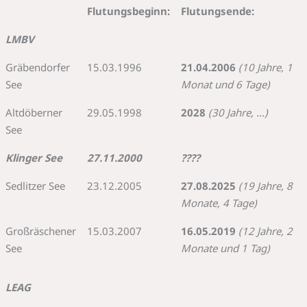
Flutungsbeginn:
Flutungsende:
LMBV
Gräbendorfer
15.03.1996
21.04.2006
(10 Jahre, 1
See
Monat und 6 Tage)
Altdöberner
29.05.1998
2028
(30 Jahre, ...)
See
Klinger See
27.11.2000
????
Sedlitzer See
23.12.2005
27.08.2025
(19 Jahre, 8
Monate, 4 Tage)
Großräschener
15.03.2007
16.05.2019
(12 Jahre, 2
See
Monate und 1 Tag)
LEAG