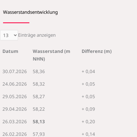
Wasserstandsentwicklung
Einträge anzeigen
Datum
Wasserstand (m
Differenz (m)
NHN)
30.07.2026
58,36
+ 0,04
24.06.2026
58,32
+ 0,05
29.05.2026
58,27
+ 0,05
29.04.2026
58,22
+ 0,09
26.03.2026
58,13
+ 0,20
26.02.2026
57,93
+ 0,14