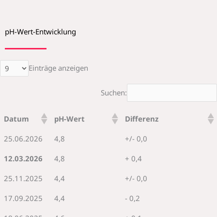
pH-Wert-Entwicklung
Einträge anzeigen
Suchen:
Datum
pH-Wert
Differenz
25.06.2026
4,8
+/- 0,0
12.03.2026
4,8
+ 0,4
25.11.2025
4,4
+/- 0,0
17.09.2025
4,4
- 0,2