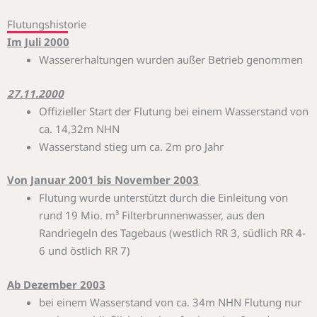
Flutungshistorie
Im Juli 2000
Wassererhaltungen wurden außer Betrieb genommen
27.11.2000
Offizieller Start der Flutung bei einem Wasserstand von
ca. 14,32m NHN
Wasserstand stieg um ca. 2m pro Jahr
Von Januar 2001 bis November 2003
Flutung wurde unterstützt durch die Einleitung von
rund 19 Mio. m³ Filterbrunnenwasser, aus den
Randriegeln des Tagebaus (westlich RR 3, südlich RR 4-
6 und östlich RR 7)
Ab Dezember 2003
bei einem Wasserstand von ca. 34m NHN Flutung nur