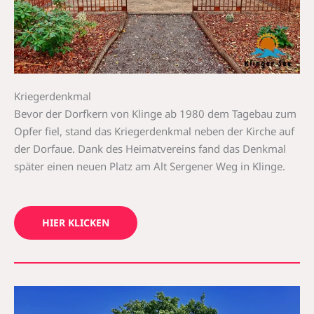
Kriegerdenkmal
Bevor der Dorfkern von Klinge ab 1980 dem Tagebau zum
Opfer fiel, stand das Kriegerdenkmal neben der Kirche auf
der Dorfaue. Dank des Heimatvereins fand das Denkmal
später einen neuen Platz am Alt Sergener Weg in Klinge.
HIER KLICKEN