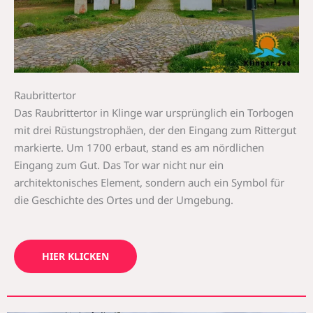
Raubrittertor
Das Raubrittertor in Klinge war ursprünglich ein Torbogen
mit drei Rüstungstrophäen, der den Eingang zum Rittergut
markierte. Um 1700 erbaut, stand es am nördlichen
Eingang zum Gut. Das Tor war nicht nur ein
architektonisches Element, sondern auch ein Symbol für
die Geschichte des Ortes und der Umgebung.
HIER KLICKEN