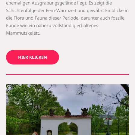
ehemaligen Ausgrabungsgelände liegt. Es zeigt die
Schichtenfolge der Eem-Warmzeit und gewährt Einblicke in
die Flora und Fauna dieser Periode, darunter auch fossile
Funde wie ein nahezu vollständig erhaltenes
Mammutskelett.
HIER KLICKEN