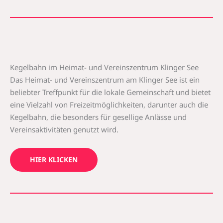
Kegelbahn im Heimat- und Vereinszentrum Klinger See
Das Heimat- und Vereinszentrum am Klinger See ist ein
beliebter Treffpunkt für die lokale Gemeinschaft und bietet
eine Vielzahl von Freizeitmöglichkeiten, darunter auch die
Kegelbahn, die besonders für gesellige Anlässe und
Vereinsaktivitäten genutzt wird.
HIER KLICKEN