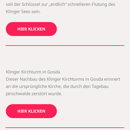
soll der Schlüssel zur „endlich“ schnelleren Flutung des
Klinger Sees sein.
HIER KLICKEN
Klinger Kirchturm in Gosda
Dieser Nachbau des Klinger Kirchturms in Gosda erinnert
an die ursprüngliche Kirche, die durch den Tagebau
Jänschwalde zerstört wurde.
HIER KLICKEN