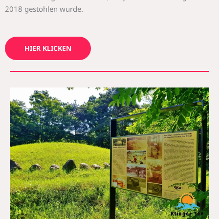
2018 gestohlen wurde.
HIER KLICKEN