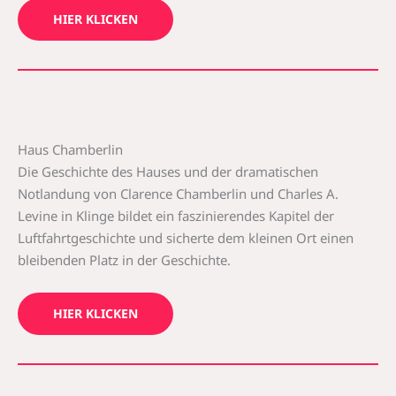
HIER KLICKEN
Haus Chamberlin
Die Geschichte des Hauses und der dramatischen
Notlandung von Clarence Chamberlin und Charles A.
Levine in Klinge bildet ein faszinierendes Kapitel der
Luftfahrtgeschichte und sicherte dem kleinen Ort einen
bleibenden Platz in der Geschichte.
HIER KLICKEN