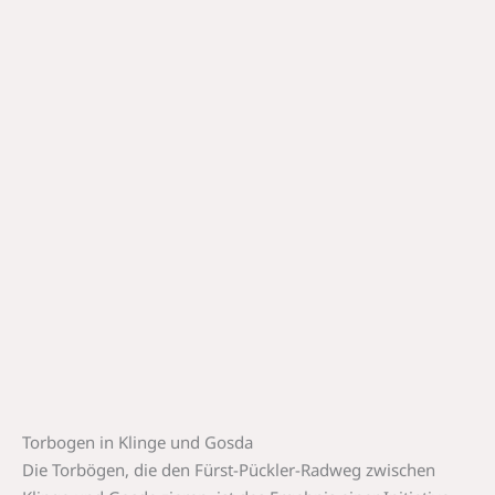
Torbogen in Klinge und Gosda
Die Torbögen, die den Fürst-Pückler-Radweg zwischen