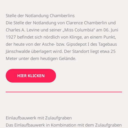
Stelle der Notlandung Chamberlins
Die Stelle der Notlandung von Clarence Chamberlin und
Charles A. Levine und seiner „Miss Columbia“ am 06. Juni
1927 befindet sich nördlich von Klinge, an einem Punkt,
der heute von der Asche- bzw. Gipsdepot I des Tagebaus
Jänschwalde überlagert wird. Der Standort liegt etwa 25
Meter unter dem heutigen Gelände.
HIER KLICKEN
Einlaufbauwerk mit Zulaufgraben
Das Einlaufbauwerk in Kombination mit dem Zulaufgraben