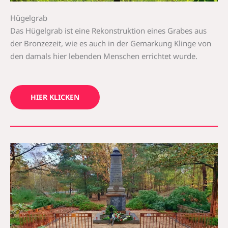
Hügelgrab
Das Hügelgrab ist eine Rekonstruktion eines Grabes aus
der Bronzezeit, wie es auch in der Gemarkung Klinge von
den damals hier lebenden Menschen errichtet wurde.
HIER KLICKEN