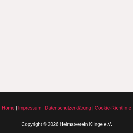
Home
|
Impressum
|
Datenschutzerklärung
|
Cookie-Richtlinie
Copyright © 2026 Heimatverein Klinge e.V.