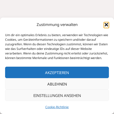
Zustimmung verwalten
Um dir ein optimales Erlebnis zu bieten, verwenden wir Technologien wie
Cookies, um Geräteinformationen zu speichern und/oder darauf
zuzugreifen. Wenn du diesen Technologien zustimmst, können wir Daten
wie das Surfverhalten oder eindeutige IDs auf dieser Website
verarbeiten. Wenn du deine Zustimmung nicht erteilst oder zurückziehst,
können bestimmte Merkmale und Funktionen beeinträchtigt werden.
AKZEPTIEREN
ABLEHNEN
EINSTELLUNGEN ANSEHEN
Cookie-Richtlinie