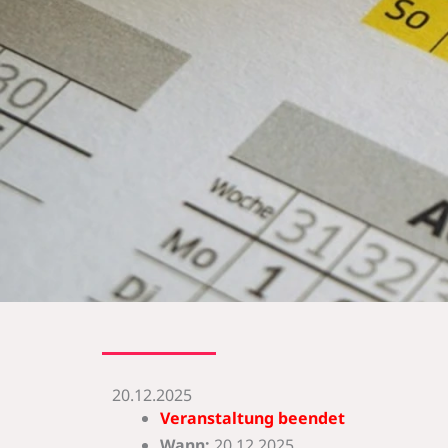
20.12.2025
Veranstaltung beendet
Wann:
20.12.2025