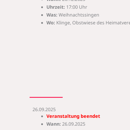
Uhrzeit:
17:00 Uhr
Was:
Weihnachtssingen
Wo:
Klinge, Obstwiese des Heimatverei
26.09.2025
Veranstaltung beendet
Wann:
26.09.2025