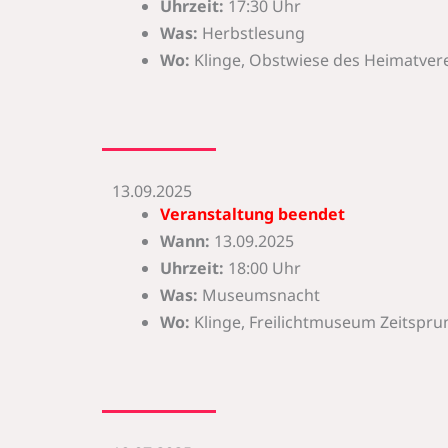
Uhrzeit:
17:30 Uhr
Was:
Herbstlesung
Wo:
Klinge, Obstwiese des Heimatverei
13.09.2025
Veranstaltung beendet
Wann:
13.09.2025
Uhrzeit:
18:00 Uhr
Was:
Museumsnacht
Wo:
Klinge, Freilichtmuseum Zeitspru