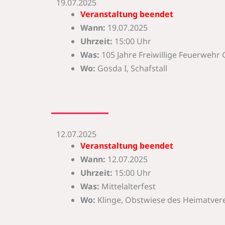
19.07.2025
Veranstaltung beendet
Wann:
19.07.2025
Uhrzeit:
15:00 Uhr
Was:
105 Jahre Freiwillige Feuerwehr 
Wo:
Gosda I, Schafstall
12.07.2025
Veranstaltung beendet
Wann:
12.07.2025
Uhrzeit:
15:00 Uhr
Was:
Mittelalterfest
Wo:
Klinge, Obstwiese des Heimatverei