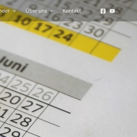
nder
Über uns
Kontakt